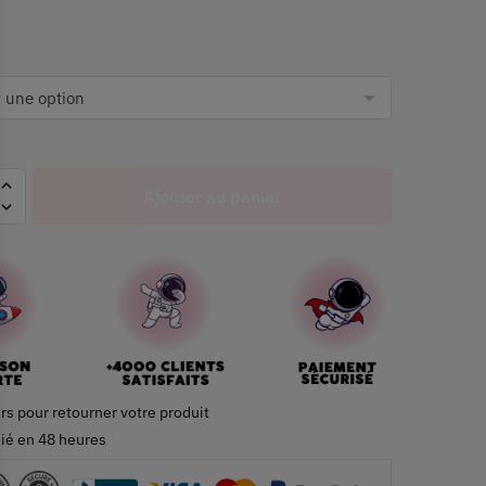
Ajouter au panier
rs pour retourner votre produit
ié en 48 heures