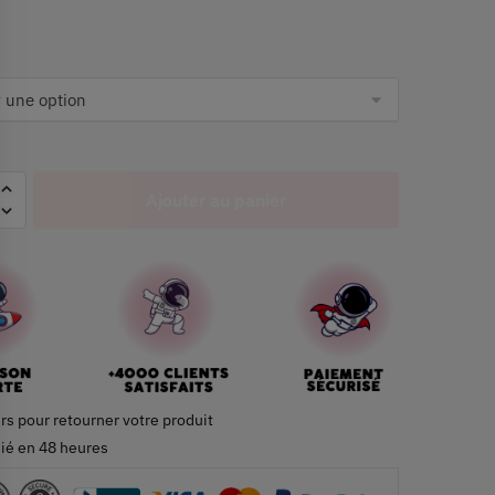
Ajouter au panier
rs pour retourner votre produit
ié en 48 heures