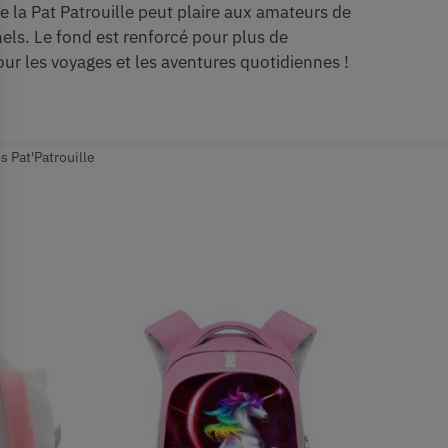
de la Pat Patrouille peut plaire aux amateurs de
nels. Le fond est renforcé pour plus de
 pour les voyages et les aventures quotidiennes !
s Pat'Patrouille