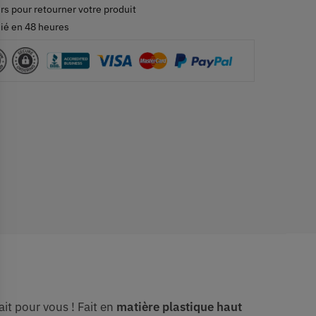
rs pour retourner votre produit
ié en 48 heures
fait pour vous ! Fait en
matière plastique haut