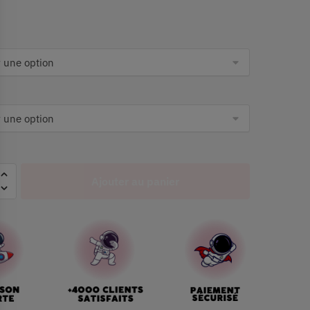
Ajouter au panier