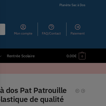
Planète Sac à Dos
Mon compte
FAQ/Contact
Paiement
Rentrée Scolaire
0.00
€
0
à dos Pat Patrouille
lastique de qualité