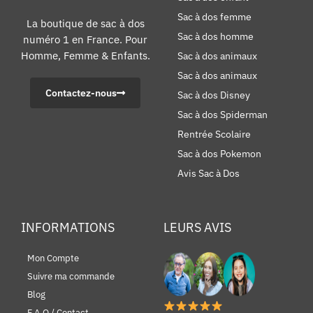
Sac à dos femme
La boutique de sac à dos
Sac à dos homme
numéro 1 en France. Pour
Homme, Femme & Enfants.
Sac à dos animaux
Sac à dos animaux
Contactez-nous
Sac à dos Disney
Sac à dos Spiderman
Rentrée Scolaire
Sac à dos Pokemon
Avis Sac à Dos
INFORMATIONS
LEURS AVIS
Mon Compte
Suivre ma commande
Blog
F.A.Q / Contact