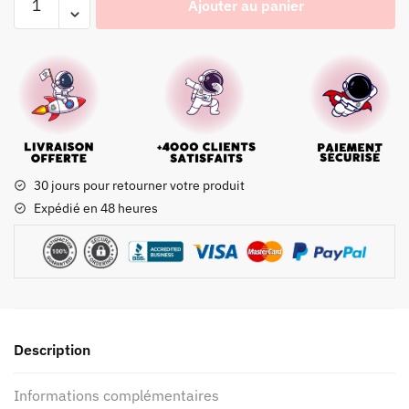
Ajouter au panier
30 jours pour retourner votre produit
Expédié en 48 heures
Description
Informations complémentaires